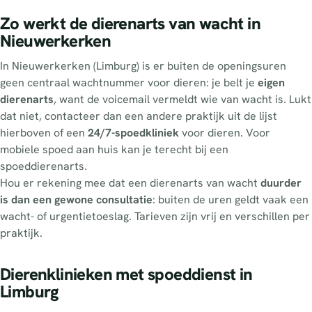
Zo werkt de dierenarts van wacht in
Nieuwerkerken
In Nieuwerkerken (Limburg) is er buiten de openingsuren
geen centraal wachtnummer voor dieren: je belt je
eigen
dierenarts
, want de voicemail vermeldt wie van wacht is. Lukt
dat niet, contacteer dan een andere praktijk uit de lijst
hierboven of een
24/7-spoedkliniek
voor dieren. Voor
mobiele spoed aan huis kan je terecht bij een
spoeddierenarts.
Hou er rekening mee dat een dierenarts van wacht
duurder
is dan een gewone consultatie
: buiten de uren geldt vaak een
wacht- of urgentietoeslag. Tarieven zijn vrij en verschillen per
praktijk.
Dierenklinieken met spoeddienst in
Limburg