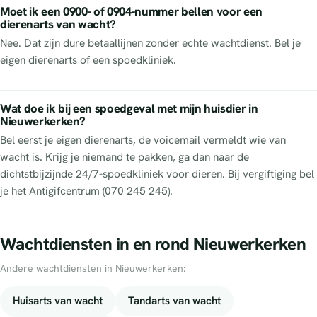
Moet ik een 0900- of 0904-nummer bellen voor een
dierenarts van wacht?
Nee. Dat zijn dure betaallijnen zonder echte wachtdienst. Bel je
eigen dierenarts of een spoedkliniek.
Wat doe ik bij een spoedgeval met mijn huisdier in
Nieuwerkerken?
Bel eerst je eigen dierenarts, de voicemail vermeldt wie van
wacht is. Krijg je niemand te pakken, ga dan naar de
dichtstbijzijnde 24/7-spoedkliniek voor dieren. Bij vergiftiging bel
je het Antigifcentrum (070 245 245).
Wachtdiensten in en rond Nieuwerkerken
Andere wachtdiensten in Nieuwerkerken:
Huisarts van wacht
Tandarts van wacht