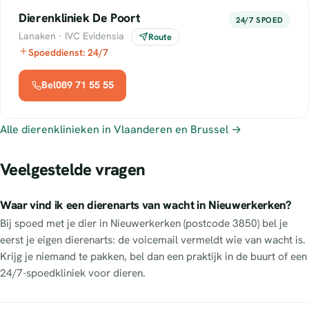
Dierenkliniek De Poort
24/7 SPOED
Lanaken · IVC Evidensia
Route
Spoeddienst: 24/7
Bel089 71 55 55
Alle dierenklinieken in Vlaanderen en Brussel →
Veelgestelde vragen
Waar vind ik een dierenarts van wacht in Nieuwerkerken?
Bij spoed met je dier in Nieuwerkerken (postcode 3850) bel je
eerst je eigen dierenarts: de voicemail vermeldt wie van wacht is.
Krijg je niemand te pakken, bel dan een praktijk in de buurt of een
24/7-spoedkliniek voor dieren.