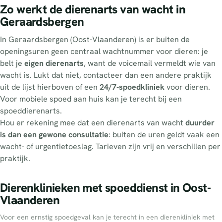
Zo werkt de dierenarts van wacht in
Geraardsbergen
In Geraardsbergen (Oost-Vlaanderen) is er buiten de
openingsuren geen centraal wachtnummer voor dieren: je
belt je
eigen dierenarts
, want de voicemail vermeldt wie van
wacht is. Lukt dat niet, contacteer dan een andere praktijk
uit de lijst hierboven of een
24/7-spoedkliniek
voor dieren.
Voor mobiele spoed aan huis kan je terecht bij een
spoeddierenarts.
Hou er rekening mee dat een dierenarts van wacht
duurder
is dan een gewone consultatie
: buiten de uren geldt vaak een
wacht- of urgentietoeslag. Tarieven zijn vrij en verschillen per
praktijk.
Dierenklinieken met spoeddienst in Oost-
Vlaanderen
Voor een ernstig spoedgeval kan je terecht in een dierenkliniek met