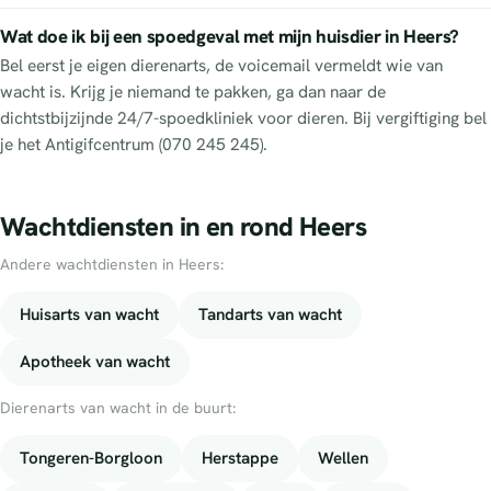
Wat doe ik bij een spoedgeval met mijn huisdier in Heers?
Bel eerst je eigen dierenarts, de voicemail vermeldt wie van
wacht is. Krijg je niemand te pakken, ga dan naar de
dichtstbijzijnde 24/7-spoedkliniek voor dieren. Bij vergiftiging bel
je het Antigifcentrum (070 245 245).
Wachtdiensten in en rond Heers
Andere wachtdiensten in Heers:
Huisarts van wacht
Tandarts van wacht
Apotheek van wacht
Dierenarts van wacht in de buurt:
Tongeren-Borgloon
Herstappe
Wellen