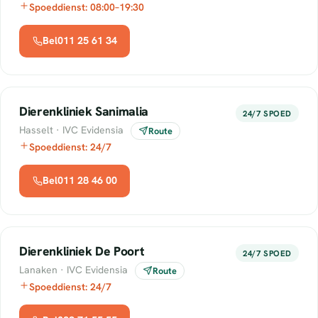
Spoeddienst: 08:00–19:30
Bel011 25 61 34
Dierenkliniek Sanimalia
24/7 SPOED
Hasselt · IVC Evidensia
Route
Spoeddienst: 24/7
Bel011 28 46 00
Dierenkliniek De Poort
24/7 SPOED
Lanaken · IVC Evidensia
Route
Spoeddienst: 24/7