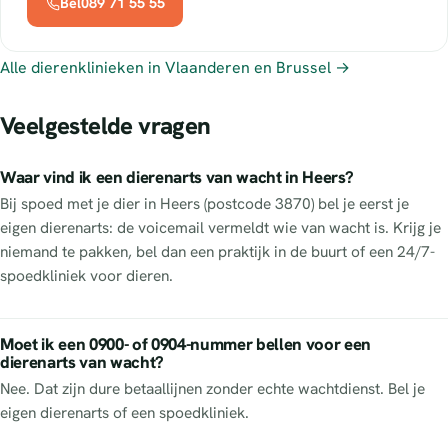
Bel089 71 55 55
Alle dierenklinieken in Vlaanderen en Brussel →
Veelgestelde vragen
Waar vind ik een dierenarts van wacht in Heers?
Bij spoed met je dier in Heers (postcode 3870) bel je eerst je
eigen dierenarts: de voicemail vermeldt wie van wacht is. Krijg je
niemand te pakken, bel dan een praktijk in de buurt of een 24/7-
spoedkliniek voor dieren.
Moet ik een 0900- of 0904-nummer bellen voor een
dierenarts van wacht?
Nee. Dat zijn dure betaallijnen zonder echte wachtdienst. Bel je
eigen dierenarts of een spoedkliniek.