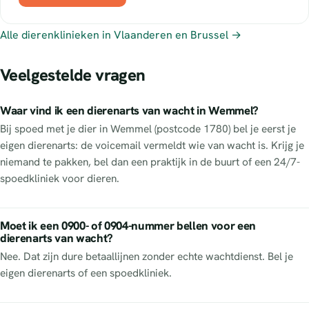
Alle dierenklinieken in Vlaanderen en Brussel →
Veelgestelde vragen
Waar vind ik een dierenarts van wacht in Wemmel?
Bij spoed met je dier in Wemmel (postcode 1780) bel je eerst je
eigen dierenarts: de voicemail vermeldt wie van wacht is. Krijg je
niemand te pakken, bel dan een praktijk in de buurt of een 24/7-
spoedkliniek voor dieren.
Moet ik een 0900- of 0904-nummer bellen voor een
dierenarts van wacht?
Nee. Dat zijn dure betaallijnen zonder echte wachtdienst. Bel je
eigen dierenarts of een spoedkliniek.