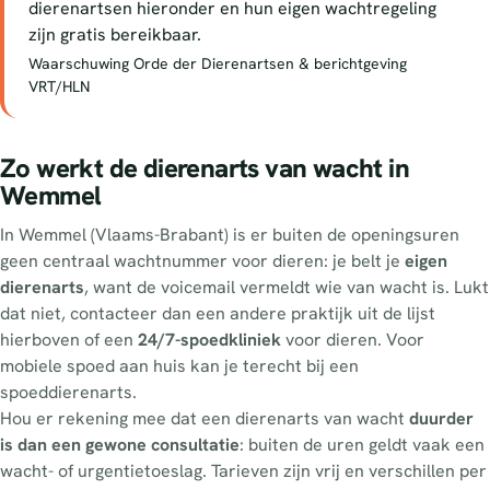
dierenartsen hieronder en hun eigen wachtregeling
zijn gratis bereikbaar.
Waarschuwing Orde der Dierenartsen & berichtgeving
VRT/HLN
Zo werkt de dierenarts van wacht in
Wemmel
In Wemmel (Vlaams-Brabant) is er buiten de openingsuren
geen centraal wachtnummer voor dieren: je belt je
eigen
dierenarts
, want de voicemail vermeldt wie van wacht is. Lukt
dat niet, contacteer dan een andere praktijk uit de lijst
hierboven of een
24/7-spoedkliniek
voor dieren. Voor
mobiele spoed aan huis kan je terecht bij een
spoeddierenarts.
Hou er rekening mee dat een dierenarts van wacht
duurder
is dan een gewone consultatie
: buiten de uren geldt vaak een
wacht- of urgentietoeslag. Tarieven zijn vrij en verschillen per