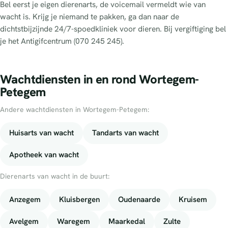
Bel eerst je eigen dierenarts, de voicemail vermeldt wie van
wacht is. Krijg je niemand te pakken, ga dan naar de
dichtstbijzijnde 24/7-spoedkliniek voor dieren. Bij vergiftiging bel
je het Antigifcentrum (070 245 245).
Wachtdiensten in en rond Wortegem-
Petegem
Andere wachtdiensten in Wortegem-Petegem:
Huisarts van wacht
Tandarts van wacht
Apotheek van wacht
Dierenarts van wacht in de buurt:
Anzegem
Kluisbergen
Oudenaarde
Kruisem
Avelgem
Waregem
Maarkedal
Zulte