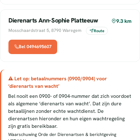
Dierenarts Ann-Sophie Platteeuw
9.3 km
Mosschaardstraat 5, 8790 Waregem
Route
Bel 0494695607
⚠ Let op: betaalnummers (0900/0904) voor
‘dierenarts van wacht’
Bel nooit een 0900- of 0904-nummer dat zich voordoet
als algemene ‘dierenarts van wacht’. Dat zijn dure
betaallijnen zonder echte wachtdienst. De
dierenartsen hieronder en hun eigen wachtregeling
zijn gratis bereikbaar.
Waarschuwing Orde der Dierenartsen & berichtgeving