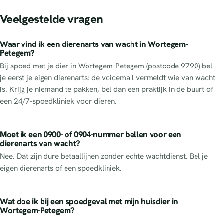
Veelgestelde vragen
Waar vind ik een dierenarts van wacht in Wortegem-
Petegem?
Bij spoed met je dier in Wortegem-Petegem (postcode 9790) bel
je eerst je eigen dierenarts: de voicemail vermeldt wie van wacht
is. Krijg je niemand te pakken, bel dan een praktijk in de buurt of
een 24/7-spoedkliniek voor dieren.
Moet ik een 0900- of 0904-nummer bellen voor een
dierenarts van wacht?
Nee. Dat zijn dure betaallijnen zonder echte wachtdienst. Bel je
eigen dierenarts of een spoedkliniek.
Wat doe ik bij een spoedgeval met mijn huisdier in
Wortegem-Petegem?