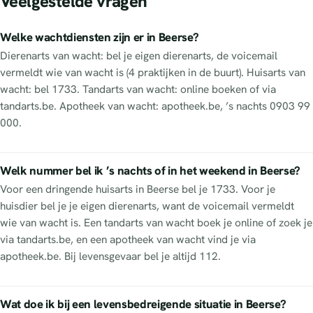
Veelgestelde vragen
Welke wachtdiensten zijn er in Beerse?
Dierenarts van wacht: bel je eigen dierenarts, de voicemail
vermeldt wie van wacht is (4 praktijken in de buurt). Huisarts van
wacht: bel 1733. Tandarts van wacht: online boeken of via
tandarts.be. Apotheek van wacht: apotheek.be, ’s nachts 0903 99
000.
Welk nummer bel ik ’s nachts of in het weekend in Beerse?
Voor een dringende huisarts in Beerse bel je 1733. Voor je
huisdier bel je je eigen dierenarts, want de voicemail vermeldt
wie van wacht is. Een tandarts van wacht boek je online of zoek je
via tandarts.be, en een apotheek van wacht vind je via
apotheek.be. Bij levensgevaar bel je altijd 112.
Wat doe ik bij een levensbedreigende situatie in Beerse?