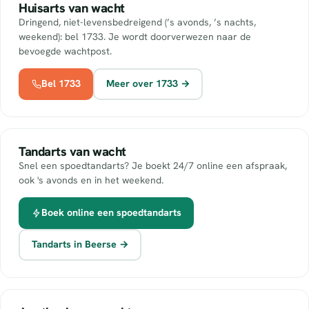
Huisarts van wacht
Dringend, niet-levensbedreigend (’s avonds, ’s nachts,
weekend): bel 1733. Je wordt doorverwezen naar de
bevoegde wachtpost.
Bel 1733
Meer over 1733 →
Tandarts van wacht
Snel een spoedtandarts? Je boekt 24/7 online een afspraak,
ook 's avonds en in het weekend.
Boek online een spoedtandarts
Tandarts in Beerse →