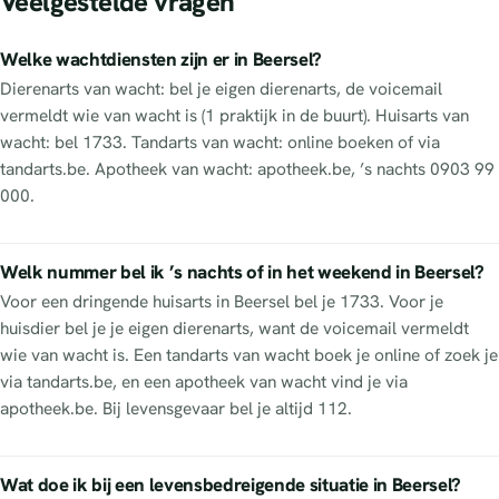
Veelgestelde vragen
Welke wachtdiensten zijn er in Beersel?
Dierenarts van wacht: bel je eigen dierenarts, de voicemail
vermeldt wie van wacht is (1 praktijk in de buurt). Huisarts van
wacht: bel 1733. Tandarts van wacht: online boeken of via
tandarts.be. Apotheek van wacht: apotheek.be, ’s nachts 0903 99
000.
Welk nummer bel ik ’s nachts of in het weekend in Beersel?
Voor een dringende huisarts in Beersel bel je 1733. Voor je
huisdier bel je je eigen dierenarts, want de voicemail vermeldt
wie van wacht is. Een tandarts van wacht boek je online of zoek je
via tandarts.be, en een apotheek van wacht vind je via
apotheek.be. Bij levensgevaar bel je altijd 112.
Wat doe ik bij een levensbedreigende situatie in Beersel?