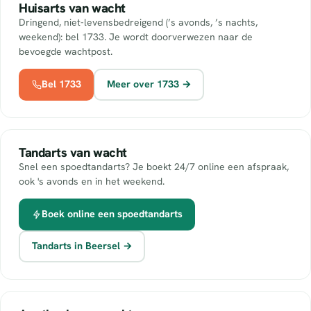
Huisarts van wacht
Dringend, niet-levensbedreigend (’s avonds, ’s nachts,
weekend): bel 1733. Je wordt doorverwezen naar de
bevoegde wachtpost.
Bel 1733
Meer over 1733 →
Tandarts van wacht
Snel een spoedtandarts? Je boekt 24/7 online een afspraak,
ook 's avonds en in het weekend.
Boek online een spoedtandarts
Tandarts in Beersel →