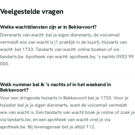
Veelgestelde vragen
Welke wachtdiensten zijn er in Bekkevoort?
Dierenarts van wacht: bel je eigen dierenarts, de voicemail
vermeldt wie van wacht is (1 praktijk in de buurt). Huisarts van
wacht: bel 1733. Tandarts van wacht: online boeken of via
tandarts.be. Apotheek van wacht: apotheek.be, ’s nachts 0903 99
000.
Welk nummer bel ik ’s nachts of in het weekend in
Bekkevoort?
Voor een dringende huisarts in Bekkevoort bel je 1733. Voor je
huisdier bel je je eigen dierenarts, want de voicemail vermeldt
wie van wacht is. Een tandarts van wacht boek je online of zoek je
via tandarts.be, en een apotheek van wacht vind je via
apotheek.be. Bij levensgevaar bel je altijd 112.