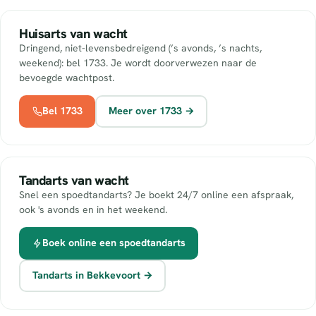
Huisarts van wacht
Dringend, niet-levensbedreigend (’s avonds, ’s nachts,
weekend): bel 1733. Je wordt doorverwezen naar de
bevoegde wachtpost.
Bel 1733
Meer over 1733 →
Tandarts van wacht
Snel een spoedtandarts? Je boekt 24/7 online een afspraak,
ook 's avonds en in het weekend.
Boek online een spoedtandarts
Tandarts in Bekkevoort →