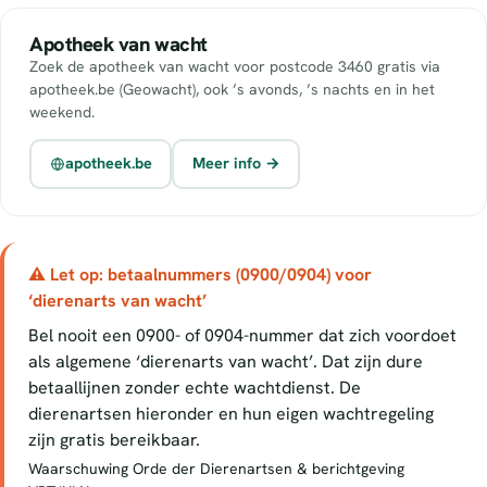
Apotheek van wacht
Zoek de apotheek van wacht voor postcode 3460 gratis via
apotheek.be (Geowacht), ook ’s avonds, ’s nachts en in het
weekend.
apotheek.be
Meer info →
⚠ Let op: betaalnummers (0900/0904) voor
‘dierenarts van wacht’
Bel nooit een 0900- of 0904-nummer dat zich voordoet
als algemene ‘dierenarts van wacht’. Dat zijn dure
betaallijnen zonder echte wachtdienst. De
dierenartsen hieronder en hun eigen wachtregeling
zijn gratis bereikbaar.
Waarschuwing Orde der Dierenartsen & berichtgeving