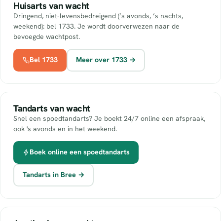
Huisarts van wacht
Dringend, niet-levensbedreigend (’s avonds, ’s nachts,
weekend): bel 1733. Je wordt doorverwezen naar de
bevoegde wachtpost.
Bel 1733
Meer over 1733 →
Tandarts van wacht
Snel een spoedtandarts? Je boekt 24/7 online een afspraak,
ook 's avonds en in het weekend.
Boek online een spoedtandarts
Tandarts in Bree →