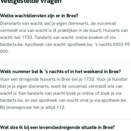
Veelgestelde vragen
Welke wachtdiensten zijn er in Bree?
Dierenarts van wacht: bel je eigen dierenarts, de voicemail
vermeldt wie van wacht is (4 praktijken in de buurt). Huisarts van
wacht: bel 1733. Tandarts van wacht: online boeken of via
tandarts.be. Apotheek van wacht: apotheek.be, ’s nachts 0903 99
000.
Welk nummer bel ik ’s nachts of in het weekend in Bree?
Voor een dringende huisarts in Bree bel je 1733. Voor je huisdier
bel je je eigen dierenarts, want de voicemail vermeldt wie van
wacht is. Een tandarts van wacht boek je online of zoek je via
tandarts.be, en een apotheek van wacht vind je via apotheek.be.
Bij levensgevaar bel je altijd 112.
Wat doe ik bij een levensbedreigende situatie in Bree?