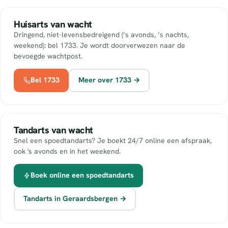
Huisarts van wacht
Dringend, niet-levensbedreigend (’s avonds, ’s nachts,
weekend): bel 1733. Je wordt doorverwezen naar de
bevoegde wachtpost.
Bel 1733
Meer over 1733 →
Tandarts van wacht
Snel een spoedtandarts? Je boekt 24/7 online een afspraak,
ook 's avonds en in het weekend.
Boek online een spoedtandarts
Tandarts in Geraardsbergen →