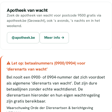
Apotheek van wacht
Zoek de apotheek van wacht voor postcode 9500 gratis via
apotheek.be (Geowacht), ook ’s avonds, ’s nachts en in het
weekend.
apotheek.be
Meer info →
⚠ Let op: betaalnummers (0900/0904) voor
‘dierenarts van wacht’
Bel nooit een 0900- of 0904-nummer dat zich voordoet
als algemene ‘dierenarts van wacht’. Dat zijn dure
betaallijnen zonder echte wachtdienst. De
dierenartsen hieronder en hun eigen wachtregeling
zijn gratis bereikbaar.
Waarschuwing Orde der Dierenartsen & berichtgeving