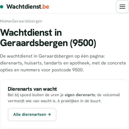
Wachtdienst
.be
Home
›
Geraardsbergen
Wachtdienst in
Geraardsbergen (9500)
De wachtdienst in Geraardsbergen op één pagina:
dierenarts, huisarts, tandarts en apotheek, met de concrete
opties en nummers voor postcode 9500.
Dierenarts van wacht
Bel bij spoed buiten de uren je
eigen dierenarts
; de voicemail
vermeldt wie van wacht is. 6 praktijken in de buurt.
Alle dierenartsen →