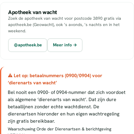
Apotheek van wacht
Zoek de apotheek van wacht voor postcode 3890 gratis via
apotheek.be (Geowacht), ook ’s avonds, ’s nachts en in het
weekend.
apotheek.be
Meer info →
⚠ Let op: betaalnummers (0900/0904) voor
‘dierenarts van wacht’
Bel nooit een 0900- of 0904-nummer dat zich voordoet
als algemene ‘dierenarts van wacht’. Dat zijn dure
betaallijnen zonder echte wachtdienst. De
dierenartsen hieronder en hun eigen wachtregeling
zijn gratis bereikbaar.
Waarschuwing Orde der Dierenartsen & berichtgeving