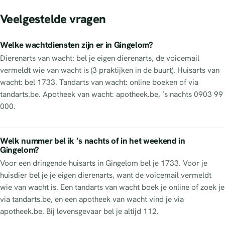
Veelgestelde vragen
Welke wachtdiensten zijn er in Gingelom?
Dierenarts van wacht: bel je eigen dierenarts, de voicemail
vermeldt wie van wacht is (3 praktijken in de buurt). Huisarts van
wacht: bel 1733. Tandarts van wacht: online boeken of via
tandarts.be. Apotheek van wacht: apotheek.be, ’s nachts 0903 99
000.
Welk nummer bel ik ’s nachts of in het weekend in
Gingelom?
Voor een dringende huisarts in Gingelom bel je 1733. Voor je
huisdier bel je je eigen dierenarts, want de voicemail vermeldt
wie van wacht is. Een tandarts van wacht boek je online of zoek je
via tandarts.be, en een apotheek van wacht vind je via
apotheek.be. Bij levensgevaar bel je altijd 112.