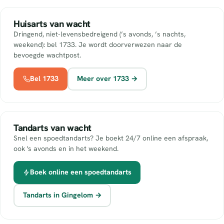
Huisarts van wacht
Dringend, niet-levensbedreigend (’s avonds, ’s nachts,
weekend): bel 1733. Je wordt doorverwezen naar de
bevoegde wachtpost.
Bel 1733
Meer over 1733 →
Tandarts van wacht
Snel een spoedtandarts? Je boekt 24/7 online een afspraak,
ook 's avonds en in het weekend.
Boek online een spoedtandarts
Tandarts in Gingelom →