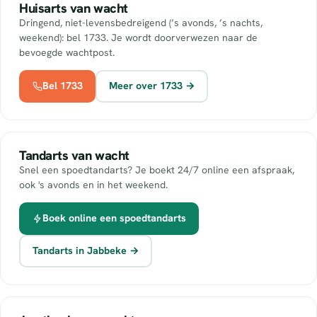
Huisarts van wacht
Dringend, niet-levensbedreigend (’s avonds, ’s nachts,
weekend): bel 1733. Je wordt doorverwezen naar de
bevoegde wachtpost.
Bel 1733
Meer over 1733 →
Tandarts van wacht
Snel een spoedtandarts? Je boekt 24/7 online een afspraak,
ook 's avonds en in het weekend.
Boek online een spoedtandarts
Tandarts in Jabbeke →