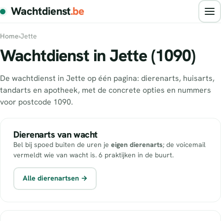
Wachtdienst
.be
Home
›
Jette
Wachtdienst in Jette (1090)
De wachtdienst in Jette op één pagina: dierenarts, huisarts,
tandarts en apotheek, met de concrete opties en nummers
voor postcode 1090.
Dierenarts van wacht
Bel bij spoed buiten de uren je
eigen dierenarts
; de voicemail
vermeldt wie van wacht is. 6 praktijken in de buurt.
Alle dierenartsen →