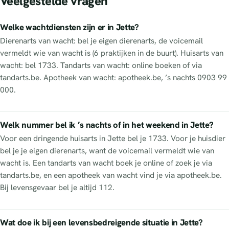
Veelgestelde vragen
Welke wachtdiensten zijn er in Jette?
Dierenarts van wacht: bel je eigen dierenarts, de voicemail
vermeldt wie van wacht is (6 praktijken in de buurt). Huisarts van
wacht: bel 1733. Tandarts van wacht: online boeken of via
tandarts.be. Apotheek van wacht: apotheek.be, ’s nachts 0903 99
000.
Welk nummer bel ik ’s nachts of in het weekend in Jette?
Voor een dringende huisarts in Jette bel je 1733. Voor je huisdier
bel je je eigen dierenarts, want de voicemail vermeldt wie van
wacht is. Een tandarts van wacht boek je online of zoek je via
tandarts.be, en een apotheek van wacht vind je via apotheek.be.
Bij levensgevaar bel je altijd 112.
Wat doe ik bij een levensbedreigende situatie in Jette?