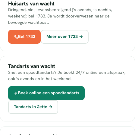
Huisarts van wacht
Dringend, niet-levensbedreigend (’s avonds, ’s nachts,
weekend): bel 1733. Je wordt doorverwezen naar de
bevoegde wachtpost.
Bel 1733
Meer over 1733 →
Tandarts van wacht
Snel een spoedtandarts? Je boekt 24/7 online een afspraak,
ook 's avonds en in het weekend.
Boek online een spoedtandarts
Tandarts in Jette →