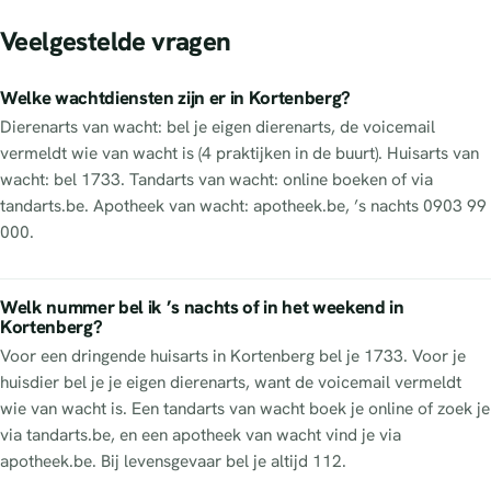
Veelgestelde vragen
Welke wachtdiensten zijn er in Kortenberg?
Dierenarts van wacht: bel je eigen dierenarts, de voicemail
vermeldt wie van wacht is (4 praktijken in de buurt). Huisarts van
wacht: bel 1733. Tandarts van wacht: online boeken of via
tandarts.be. Apotheek van wacht: apotheek.be, ’s nachts 0903 99
000.
Welk nummer bel ik ’s nachts of in het weekend in
Kortenberg?
Voor een dringende huisarts in Kortenberg bel je 1733. Voor je
huisdier bel je je eigen dierenarts, want de voicemail vermeldt
wie van wacht is. Een tandarts van wacht boek je online of zoek je
via tandarts.be, en een apotheek van wacht vind je via
apotheek.be. Bij levensgevaar bel je altijd 112.