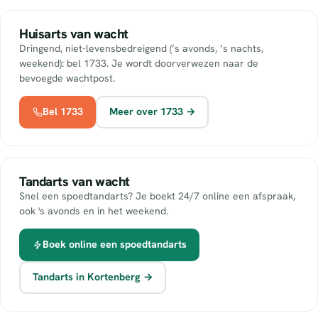
Huisarts van wacht
Dringend, niet-levensbedreigend (’s avonds, ’s nachts,
weekend): bel 1733. Je wordt doorverwezen naar de
bevoegde wachtpost.
Bel 1733
Meer over 1733 →
Tandarts van wacht
Snel een spoedtandarts? Je boekt 24/7 online een afspraak,
ook 's avonds en in het weekend.
Boek online een spoedtandarts
Tandarts in Kortenberg →