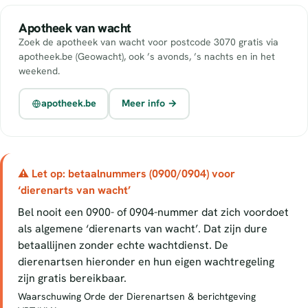
Apotheek van wacht
Zoek de apotheek van wacht voor postcode 3070 gratis via
apotheek.be (Geowacht), ook ’s avonds, ’s nachts en in het
weekend.
apotheek.be
Meer info →
⚠ Let op: betaalnummers (0900/0904) voor
‘dierenarts van wacht’
Bel nooit een 0900- of 0904-nummer dat zich voordoet
als algemene ‘dierenarts van wacht’. Dat zijn dure
betaallijnen zonder echte wachtdienst. De
dierenartsen hieronder en hun eigen wachtregeling
zijn gratis bereikbaar.
Waarschuwing Orde der Dierenartsen & berichtgeving