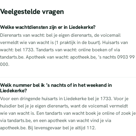
Veelgestelde vragen
Welke wachtdiensten zijn er in Liedekerke?
Dierenarts van wacht: bel je eigen dierenarts, de voicemail
vermeldt wie van wacht is (1 praktijk in de buurt). Huisarts van
wacht: bel 1733. Tandarts van wacht: online boeken of via
tandarts.be. Apotheek van wacht: apotheek.be, ’s nachts 0903 99
000.
Welk nummer bel ik ’s nachts of in het weekend in
Liedekerke?
Voor een dringende huisarts in Liedekerke bel je 1733. Voor je
huisdier bel je je eigen dierenarts, want de voicemail vermeldt
wie van wacht is. Een tandarts van wacht boek je online of zoek je
via tandarts.be, en een apotheek van wacht vind je via
apotheek.be. Bij levensgevaar bel je altijd 112.