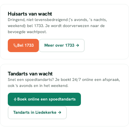
Huisarts van wacht
Dringend, niet-levensbedreigend (’s avonds, ’s nachts,
weekend): bel 1733. Je wordt doorverwezen naar de
bevoegde wachtpost.
Bel 1733
Meer over 1733 →
Tandarts van wacht
Snel een spoedtandarts? Je boekt 24/7 online een afspraak,
ook 's avonds en in het weekend.
Boek online een spoedtandarts
Tandarts in Liedekerke →