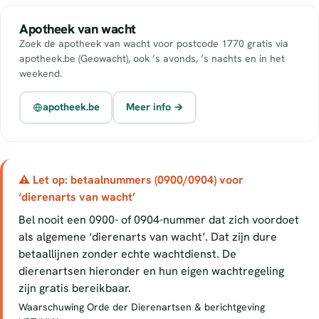
Apotheek van wacht
Zoek de apotheek van wacht voor postcode 1770 gratis via
apotheek.be (Geowacht), ook ’s avonds, ’s nachts en in het
weekend.
apotheek.be
Meer info →
⚠ Let op: betaalnummers (0900/0904) voor
‘dierenarts van wacht’
Bel nooit een 0900- of 0904-nummer dat zich voordoet
als algemene ‘dierenarts van wacht’. Dat zijn dure
betaallijnen zonder echte wachtdienst. De
dierenartsen hieronder en hun eigen wachtregeling
zijn gratis bereikbaar.
Waarschuwing Orde der Dierenartsen & berichtgeving