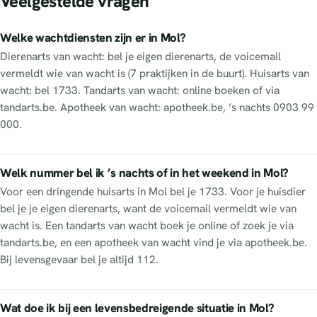
Veelgestelde vragen
Welke wachtdiensten zijn er in Mol?
Dierenarts van wacht: bel je eigen dierenarts, de voicemail
vermeldt wie van wacht is (7 praktijken in de buurt). Huisarts van
wacht: bel 1733. Tandarts van wacht: online boeken of via
tandarts.be. Apotheek van wacht: apotheek.be, ’s nachts 0903 99
000.
Welk nummer bel ik ’s nachts of in het weekend in Mol?
Voor een dringende huisarts in Mol bel je 1733. Voor je huisdier
bel je je eigen dierenarts, want de voicemail vermeldt wie van
wacht is. Een tandarts van wacht boek je online of zoek je via
tandarts.be, en een apotheek van wacht vind je via apotheek.be.
Bij levensgevaar bel je altijd 112.
Wat doe ik bij een levensbedreigende situatie in Mol?