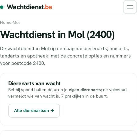
Wachtdienst
.be
Home
›
Mol
Wachtdienst in Mol (2400)
De wachtdienst in Mol op één pagina: dierenarts, huisarts,
tandarts en apotheek, met de concrete opties en nummers
voor postcode 2400.
Dierenarts van wacht
Bel bij spoed buiten de uren je
eigen dierenarts
; de voicemail
vermeldt wie van wacht is. 7 praktijken in de buurt.
Alle dierenartsen →