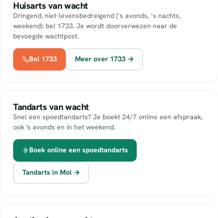
Huisarts van wacht
Dringend, niet-levensbedreigend (’s avonds, ’s nachts,
weekend): bel 1733. Je wordt doorverwezen naar de
bevoegde wachtpost.
Bel 1733
Meer over 1733 →
Tandarts van wacht
Snel een spoedtandarts? Je boekt 24/7 online een afspraak,
ook 's avonds en in het weekend.
Boek online een spoedtandarts
Tandarts in Mol →