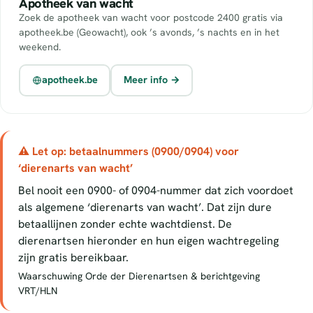
Apotheek van wacht
Zoek de apotheek van wacht voor postcode 2400 gratis via
apotheek.be (Geowacht), ook ’s avonds, ’s nachts en in het
weekend.
apotheek.be
Meer info →
⚠ Let op: betaalnummers (0900/0904) voor
‘dierenarts van wacht’
Bel nooit een 0900- of 0904-nummer dat zich voordoet
als algemene ‘dierenarts van wacht’. Dat zijn dure
betaallijnen zonder echte wachtdienst. De
dierenartsen hieronder en hun eigen wachtregeling
zijn gratis bereikbaar.
Waarschuwing Orde der Dierenartsen & berichtgeving
VRT/HLN