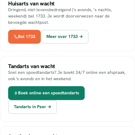
Huisarts van wacht
Dringend, niet-levensbedreigend (’s avonds, ’s nachts,
weekend): bel 1733. Je wordt doorverwezen naar de
bevoegde wachtpost.
Bel 1733
Meer over 1733 →
Tandarts van wacht
Snel een spoedtandarts? Je boekt 24/7 online een afspraak,
ook 's avonds en in het weekend.
Boek online een spoedtandarts
Tandarts in Peer →