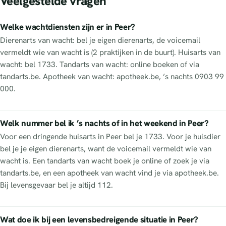
Veelgestelde vragen
Welke wachtdiensten zijn er in Peer?
Dierenarts van wacht: bel je eigen dierenarts, de voicemail
vermeldt wie van wacht is (2 praktijken in de buurt). Huisarts van
wacht: bel 1733. Tandarts van wacht: online boeken of via
tandarts.be. Apotheek van wacht: apotheek.be, ’s nachts 0903 99
000.
Welk nummer bel ik ’s nachts of in het weekend in Peer?
Voor een dringende huisarts in Peer bel je 1733. Voor je huisdier
bel je je eigen dierenarts, want de voicemail vermeldt wie van
wacht is. Een tandarts van wacht boek je online of zoek je via
tandarts.be, en een apotheek van wacht vind je via apotheek.be.
Bij levensgevaar bel je altijd 112.
Wat doe ik bij een levensbedreigende situatie in Peer?