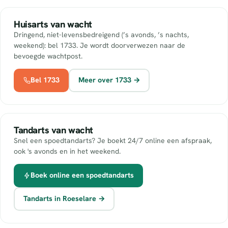
Huisarts van wacht
Dringend, niet-levensbedreigend (’s avonds, ’s nachts,
weekend): bel 1733. Je wordt doorverwezen naar de
bevoegde wachtpost.
Bel 1733
Meer over 1733 →
Tandarts van wacht
Snel een spoedtandarts? Je boekt 24/7 online een afspraak,
ook 's avonds en in het weekend.
Boek online een spoedtandarts
Tandarts in Roeselare →