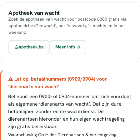
Apotheek van wacht
Zoek de apotheek van wacht voor postcode 8800 gratis via
apotheek.be (Geowacht), ook ’s avonds, ’s nachts en in het
weekend.
apotheek.be
Meer info →
⚠ Let op: betaalnummers (0900/0904) voor
‘dierenarts van wacht’
Bel nooit een 0900- of 0904-nummer dat zich voordoet
als algemene ‘dierenarts van wacht’. Dat zijn dure
betaallijnen zonder echte wachtdienst. De
dierenartsen hieronder en hun eigen wachtregeling
zijn gratis bereikbaar.
Waarschuwing Orde der Dierenartsen & berichtgeving