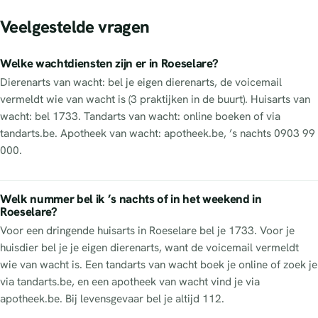
Veelgestelde vragen
Welke wachtdiensten zijn er in Roeselare?
Dierenarts van wacht: bel je eigen dierenarts, de voicemail
vermeldt wie van wacht is (3 praktijken in de buurt). Huisarts van
wacht: bel 1733. Tandarts van wacht: online boeken of via
tandarts.be. Apotheek van wacht: apotheek.be, ’s nachts 0903 99
000.
Welk nummer bel ik ’s nachts of in het weekend in
Roeselare?
Voor een dringende huisarts in Roeselare bel je 1733. Voor je
huisdier bel je je eigen dierenarts, want de voicemail vermeldt
wie van wacht is. Een tandarts van wacht boek je online of zoek je
via tandarts.be, en een apotheek van wacht vind je via
apotheek.be. Bij levensgevaar bel je altijd 112.