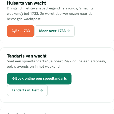
Huisarts van wacht
Dringend, niet-levensbedreigend (’s avonds, ’s nachts,
weekend): bel 1733. Je wordt doorverwezen naar de
bevoegde wachtpost.
Bel 1733
Meer over 1733 →
Tandarts van wacht
Snel een spoedtandarts? Je boekt 24/7 online een afspraak,
ook 's avonds en in het weekend.
Boek online een spoedtandarts
Tandarts in Tielt →