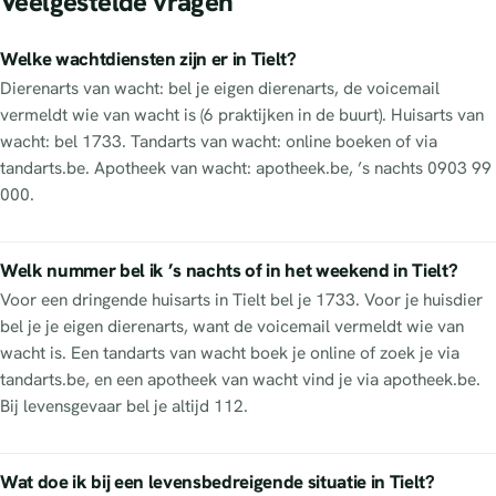
Veelgestelde vragen
Welke wachtdiensten zijn er in Tielt?
Dierenarts van wacht: bel je eigen dierenarts, de voicemail
vermeldt wie van wacht is (6 praktijken in de buurt). Huisarts van
wacht: bel 1733. Tandarts van wacht: online boeken of via
tandarts.be. Apotheek van wacht: apotheek.be, ’s nachts 0903 99
000.
Welk nummer bel ik ’s nachts of in het weekend in Tielt?
Voor een dringende huisarts in Tielt bel je 1733. Voor je huisdier
bel je je eigen dierenarts, want de voicemail vermeldt wie van
wacht is. Een tandarts van wacht boek je online of zoek je via
tandarts.be, en een apotheek van wacht vind je via apotheek.be.
Bij levensgevaar bel je altijd 112.
Wat doe ik bij een levensbedreigende situatie in Tielt?