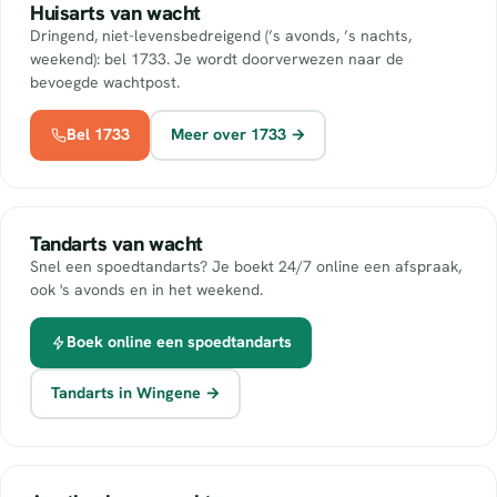
Huisarts van wacht
Dringend, niet-levensbedreigend (’s avonds, ’s nachts,
weekend): bel 1733. Je wordt doorverwezen naar de
bevoegde wachtpost.
Bel 1733
Meer over 1733 →
Tandarts van wacht
Snel een spoedtandarts? Je boekt 24/7 online een afspraak,
ook 's avonds en in het weekend.
Boek online een spoedtandarts
Tandarts in Wingene →