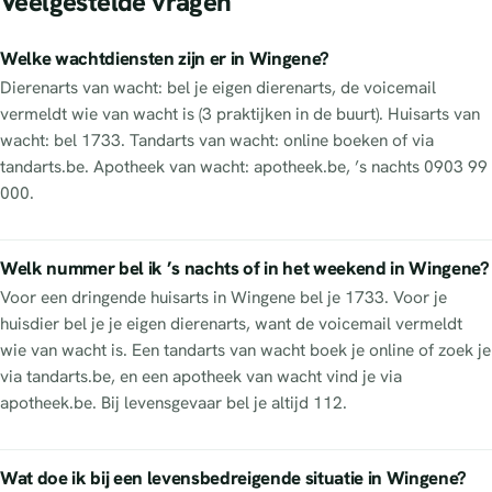
Veelgestelde vragen
Welke wachtdiensten zijn er in Wingene?
Dierenarts van wacht: bel je eigen dierenarts, de voicemail
vermeldt wie van wacht is (3 praktijken in de buurt). Huisarts van
wacht: bel 1733. Tandarts van wacht: online boeken of via
tandarts.be. Apotheek van wacht: apotheek.be, ’s nachts 0903 99
000.
Welk nummer bel ik ’s nachts of in het weekend in Wingene?
Voor een dringende huisarts in Wingene bel je 1733. Voor je
huisdier bel je je eigen dierenarts, want de voicemail vermeldt
wie van wacht is. Een tandarts van wacht boek je online of zoek je
via tandarts.be, en een apotheek van wacht vind je via
apotheek.be. Bij levensgevaar bel je altijd 112.
Wat doe ik bij een levensbedreigende situatie in Wingene?