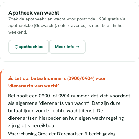
Apotheek van wacht
Zoek de apotheek van wacht voor postcode 1930 gratis via
apotheek.be (Geowacht), ook ’s avonds, ’s nachts en in het
weekend.
apotheek.be
Meer info →
⚠ Let op: betaalnummers (0900/0904) voor
‘dierenarts van wacht’
Bel nooit een 0900- of 0904-nummer dat zich voordoet
als algemene ‘dierenarts van wacht’. Dat zijn dure
betaallijnen zonder echte wachtdienst. De
dierenartsen hieronder en hun eigen wachtregeling
zijn gratis bereikbaar.
Waarschuwing Orde der Dierenartsen & berichtgeving