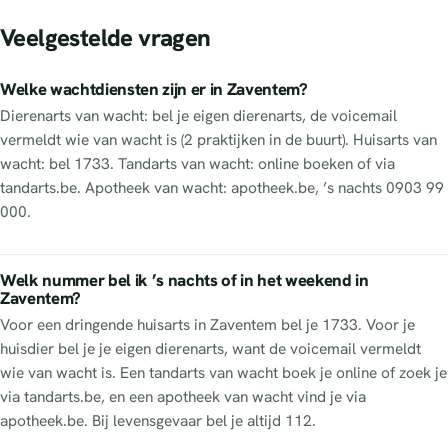
Veelgestelde vragen
Welke wachtdiensten zijn er in Zaventem?
Dierenarts van wacht: bel je eigen dierenarts, de voicemail
vermeldt wie van wacht is (2 praktijken in de buurt). Huisarts van
wacht: bel 1733. Tandarts van wacht: online boeken of via
tandarts.be. Apotheek van wacht: apotheek.be, ’s nachts 0903 99
000.
Welk nummer bel ik ’s nachts of in het weekend in
Zaventem?
Voor een dringende huisarts in Zaventem bel je 1733. Voor je
huisdier bel je je eigen dierenarts, want de voicemail vermeldt
wie van wacht is. Een tandarts van wacht boek je online of zoek je
via tandarts.be, en een apotheek van wacht vind je via
apotheek.be. Bij levensgevaar bel je altijd 112.