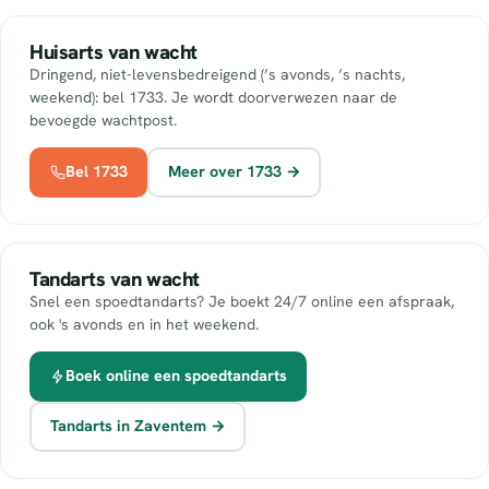
Huisarts van wacht
Dringend, niet-levensbedreigend (’s avonds, ’s nachts,
weekend): bel 1733. Je wordt doorverwezen naar de
bevoegde wachtpost.
Bel 1733
Meer over 1733 →
Tandarts van wacht
Snel een spoedtandarts? Je boekt 24/7 online een afspraak,
ook 's avonds en in het weekend.
Boek online een spoedtandarts
Tandarts in Zaventem →