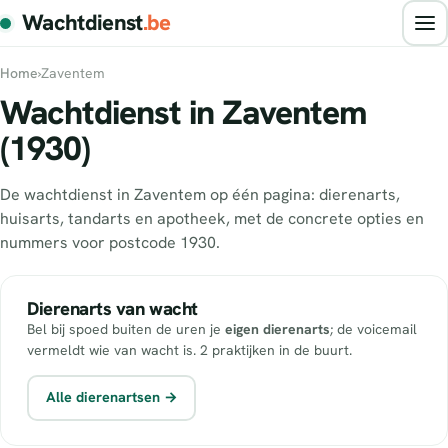
Wachtdienst
.be
Home
›
Zaventem
Wachtdienst in Zaventem
(1930)
De wachtdienst in Zaventem op één pagina: dierenarts,
huisarts, tandarts en apotheek, met de concrete opties en
nummers voor postcode 1930.
Dierenarts van wacht
Bel bij spoed buiten de uren je
eigen dierenarts
; de voicemail
vermeldt wie van wacht is. 2 praktijken in de buurt.
Alle dierenartsen →