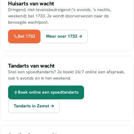
Huisarts van wacht
Dringend, niet-levensbedreigend (’s avonds, ’s nachts,
weekend): bel 1733. Je wordt doorverwezen naar de
bevoegde wachtpost.
Bel 1733
Meer over 1733 →
Tandarts van wacht
Snel een spoedtandarts? Je boekt 24/7 online een afspraak,
ook 's avonds en in het weekend.
Boek online een spoedtandarts
Tandarts in Zemst →