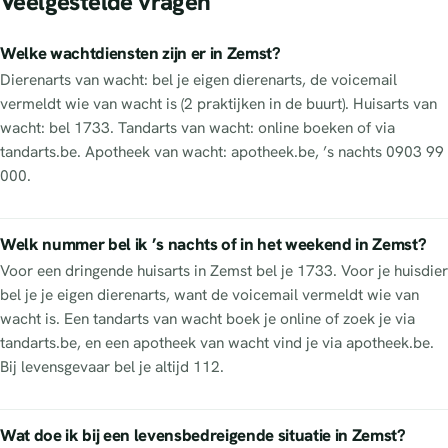
Veelgestelde vragen
Welke wachtdiensten zijn er in Zemst?
Dierenarts van wacht: bel je eigen dierenarts, de voicemail
vermeldt wie van wacht is (2 praktijken in de buurt). Huisarts van
wacht: bel 1733. Tandarts van wacht: online boeken of via
tandarts.be. Apotheek van wacht: apotheek.be, ’s nachts 0903 99
000.
Welk nummer bel ik ’s nachts of in het weekend in Zemst?
Voor een dringende huisarts in Zemst bel je 1733. Voor je huisdier
bel je je eigen dierenarts, want de voicemail vermeldt wie van
wacht is. Een tandarts van wacht boek je online of zoek je via
tandarts.be, en een apotheek van wacht vind je via apotheek.be.
Bij levensgevaar bel je altijd 112.
Wat doe ik bij een levensbedreigende situatie in Zemst?