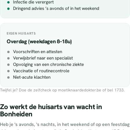
Infectie die verergert
Dringend advies ’s avonds of in het weekend
EIGEN HUISARTS
Overdag (weekdagen 8–18u)
Voorschriften en attesten
Verwijsbrief naar een specialist
Opvolging van een chronische ziekte
Vaccinatie of routinecontrole
Niet-acute klachten
Twijfel je? Doe de zelfcheck op moetiknaardedokter.be of bel 1733.
Zo werkt de huisarts van wacht in
Bonheiden
Heb je 's avonds, 's nachts, in het weekend of op een feestdag