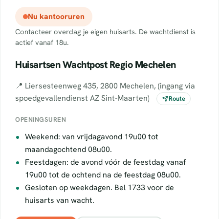
Nu kantooruren
Contacteer overdag je eigen huisarts. De wachtdienst is
actief vanaf 18u.
Huisartsen Wachtpost Regio Mechelen
📍 Liersesteenweg 435, 2800 Mechelen, (ingang via
spoedgevallendienst AZ Sint-Maarten)
Route
OPENINGSUREN
Weekend: van vrijdagavond 19u00 tot
maandagochtend 08u00.
Feestdagen: de avond vóór de feestdag vanaf
19u00 tot de ochtend na de feestdag 08u00.
Gesloten op weekdagen. Bel 1733 voor de
huisarts van wacht.