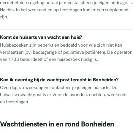
derdebetalersregeling betaal je meestal alleen je eigen bijdrage. ’s
Nachts, in het weekend en op feestdagen kan er een supplement
zijn.
Komt de huisarts van wacht aan huis?
Huisbezoeken zijn beperkt en bedoeld voor wie zich niet kan
verplaatsen (bv. bedlegerige of palliatieve patiënten). De operator
van 1733 beoordeelt of een huisbezoek nodig is.
Kan ik overdag bij de wachtpost terecht in Bonheiden?
Overdag op weekdagen contacteer je je eigen huisarts. De
huisartsenwachtpost is er voor de avonden, nachten, weekends
en feestdagen.
Wachtdiensten in en rond Bonheiden