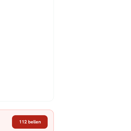
112 bellen