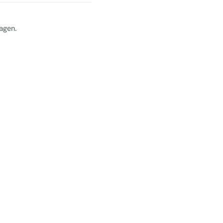
agen.