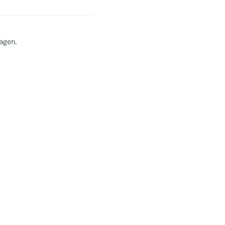
agen.