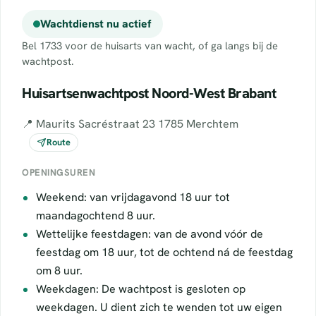
Wachtdienst nu actief
Bel 1733 voor de huisarts van wacht, of ga langs bij de
wachtpost.
Huisartsenwachtpost Noord-West Brabant
📍 Maurits Sacréstraat 23 1785 Merchtem
Route
OPENINGSUREN
Weekend: van vrijdagavond 18 uur tot
maandagochtend 8 uur.
Wettelijke feestdagen: van de avond vóór de
feestdag om 18 uur, tot de ochtend ná de feestdag
om 8 uur.
Weekdagen: De wachtpost is gesloten op
weekdagen. U dient zich te wenden tot uw eigen