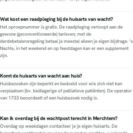
Wat kost een raadpleging bij de huisarts van wacht?
Het oproepnummer is gratis. De raadpleging verloopt aan de
gewone (geconventioneerde) tarieven; met de
derdebetalersregeling betaal je meestal alleen je eigen bijdrage. ’s
Nachts, in het weekend en op feestdagen kan er een supplement
zijn.
Komt de huisarts van wacht aan huis?
Huisbezoeken zijn beperkt en bedoeld voor wie zich niet kan
verplaatsen (bv. bedlegerige of palliatieve patiënten). De operator
van 1733 beoordeelt of een huisbezoek nodig is.
Kan ik overdag bij de wachtpost terecht in Merchtem?
Overdag op weekdagen contacteer je je eigen huisarts. De