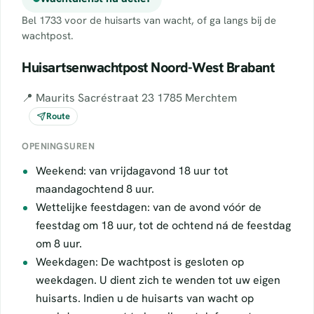
Bel 1733 voor de huisarts van wacht, of ga langs bij de
wachtpost.
Huisartsenwachtpost Noord-West Brabant
📍 Maurits Sacréstraat 23 1785 Merchtem
Route
OPENINGSUREN
Weekend: van vrijdagavond 18 uur tot
maandagochtend 8 uur.
Wettelijke feestdagen: van de avond vóór de
feestdag om 18 uur, tot de ochtend ná de feestdag
om 8 uur.
Weekdagen: De wachtpost is gesloten op
weekdagen. U dient zich te wenden tot uw eigen
huisarts. Indien u de huisarts van wacht op