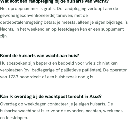
Wat kost een raadpleging bij de huisarts van wacht?
Het oproepnummer is gratis. De raadpleging verloopt aan de
gewone (geconventioneerde) tarieven; met de
derdebetalersregeling betaal je meestal alleen je eigen bijdrage. ’s
Nachts, in het weekend en op feestdagen kan er een supplement
zijn.
Komt de huisarts van wacht aan huis?
Huisbezoeken zijn beperkt en bedoeld voor wie zich niet kan
verplaatsen (bv. bedlegerige of palliatieve patiënten). De operator
van 1733 beoordeelt of een huisbezoek nodig is.
Kan ik overdag bij de wachtpost terecht in Asse?
Overdag op weekdagen contacteer je je eigen huisarts. De
huisartsenwachtpost is er voor de avonden, nachten, weekends
en feestdagen.