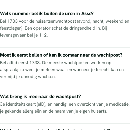
Welk nummer bel ik buiten de uren in Asse?
Bel 1733 voor de huisartsenwachtpost (avond, nacht, weekend en
feestdagen). Een operator schat de dringendheid in. Bij
levensgevaar bel je 112.
Moet ik eerst bellen of kan ik zomaar naar de wachtpost?
Bel altijd eerst 1733. De meeste wachtposten werken op
afspraak; zo weet je meteen waar en wanneer je terecht kan en
vermijd je onnodig wachten.
Wat breng ik mee naar de wachtpost?
Je identiteitskaart (eID), en handig: een overzicht van je medicatie,
je gekende allergieën en de naam van je eigen huisarts.