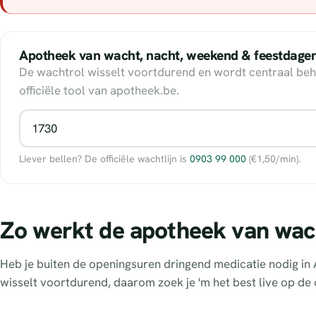
Apotheek van wacht, nacht, weekend & feestdage
De wachtrol wisselt voortdurend en wordt centraal beh
officiële tool van apotheek.be.
Liever bellen? De officiële wachtlijn is
0903 99 000
(€1,50/min).
Zo werkt de apotheek van wac
Heb je buiten de openingsuren dringend medicatie nodig in 
wisselt voortdurend, daarom zoek je 'm het best live op de 