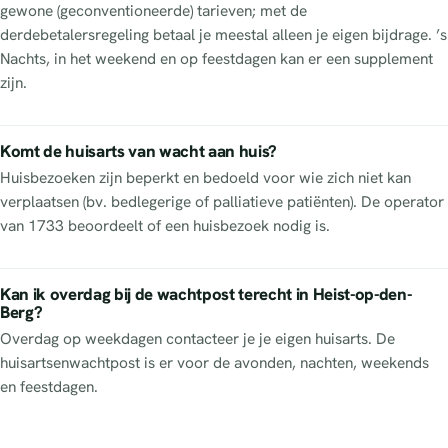
gewone (geconventioneerde) tarieven; met de
derdebetalersregeling betaal je meestal alleen je eigen bijdrage. ’s
Nachts, in het weekend en op feestdagen kan er een supplement
zijn.
Komt de huisarts van wacht aan huis?
Huisbezoeken zijn beperkt en bedoeld voor wie zich niet kan
verplaatsen (bv. bedlegerige of palliatieve patiënten). De operator
van 1733 beoordeelt of een huisbezoek nodig is.
Kan ik overdag bij de wachtpost terecht in Heist-op-den-
Berg?
Overdag op weekdagen contacteer je je eigen huisarts. De
huisartsenwachtpost is er voor de avonden, nachten, weekends
en feestdagen.