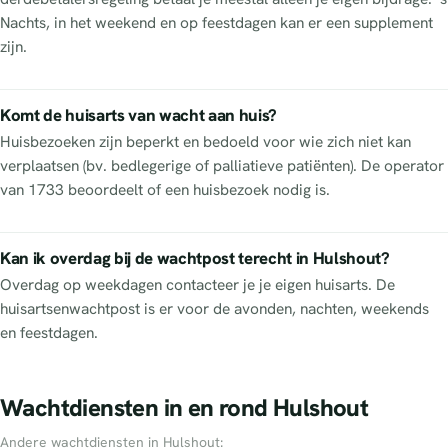
Nachts, in het weekend en op feestdagen kan er een supplement
zijn.
Komt de huisarts van wacht aan huis?
Huisbezoeken zijn beperkt en bedoeld voor wie zich niet kan
verplaatsen (bv. bedlegerige of palliatieve patiënten). De operator
van 1733 beoordeelt of een huisbezoek nodig is.
Kan ik overdag bij de wachtpost terecht in Hulshout?
Overdag op weekdagen contacteer je je eigen huisarts. De
huisartsenwachtpost is er voor de avonden, nachten, weekends
en feestdagen.
Wachtdiensten in en rond Hulshout
Andere wachtdiensten in Hulshout: