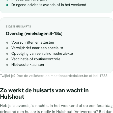
Dringend advies ’s avonds of in het weekend
EIGEN HUISARTS
Overdag (weekdagen 8–18u)
Voorschriften en attesten
Verwijsbrief naar een specialist
Opvolging van een chronische ziekte
Vaccinatie of routinecontrole
Niet-acute klachten
Twijfel je? Doe de zelfcheck op moetiknaardedokter.be of bel 1733.
Zo werkt de huisarts van wacht in
Hulshout
Heb je 's avonds, 's nachts, in het weekend of op een feestdag
dringend een huisarts nodig in Hulshout (Antwerpen)? Bel dan