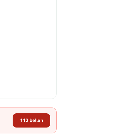
112 bellen