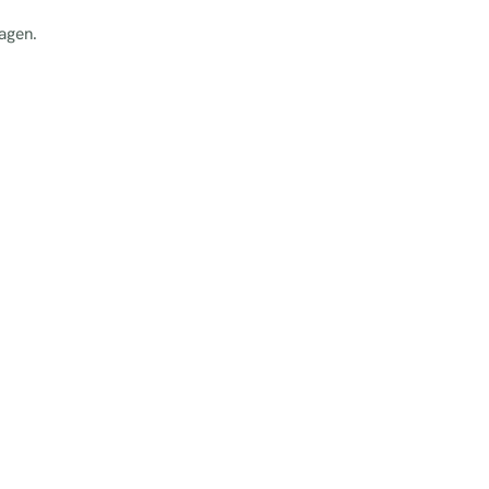
agen.