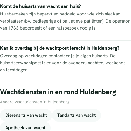
Komt de huisarts van wacht aan huis?
Huisbezoeken zijn beperkt en bedoeld voor wie zich niet kan
verplaatsen (bv. bedlegerige of palliatieve patiënten). De operator
van 1733 beoordeelt of een huisbezoek nodig is.
Kan ik overdag bij de wachtpost terecht in Huldenberg?
Overdag op weekdagen contacteer je je eigen huisarts. De
huisartsenwachtpost is er voor de avonden, nachten, weekends
en feestdagen.
Wachtdiensten in en rond Huldenberg
Andere wachtdiensten in Huldenberg:
Dierenarts van wacht
Tandarts van wacht
Apotheek van wacht