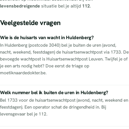
levensbedreigende
situatie bel je altijd
112
.
Veelgestelde vragen
Wie is de huisarts van wacht in Huldenberg?
In Huldenberg (postcode 3040) bel je buiten de uren (avond,
nacht, weekend, feestdagen) de huisartsenwachtpost via 1733. De
bevoegde wachtpost is Huisartsenwachtpost Leuven. Twijfel je of
je een arts nodig hebt? Doe eerst de triage op
moetiknaardedokter.be.
Welk nummer bel ik buiten de uren in Huldenberg?
Bel 1733 voor de huisartsenwachtpost (avond, nacht, weekend en
feestdagen). Een operator schat de dringendheid in. Bij
levensgevaar bel je 112.