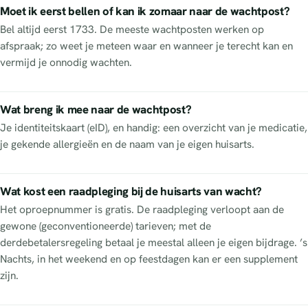
Moet ik eerst bellen of kan ik zomaar naar de wachtpost?
Bel altijd eerst 1733. De meeste wachtposten werken op
afspraak; zo weet je meteen waar en wanneer je terecht kan en
vermijd je onnodig wachten.
Wat breng ik mee naar de wachtpost?
Je identiteitskaart (eID), en handig: een overzicht van je medicatie,
je gekende allergieën en de naam van je eigen huisarts.
Wat kost een raadpleging bij de huisarts van wacht?
Het oproepnummer is gratis. De raadpleging verloopt aan de
gewone (geconventioneerde) tarieven; met de
derdebetalersregeling betaal je meestal alleen je eigen bijdrage. ’s
Nachts, in het weekend en op feestdagen kan er een supplement
zijn.