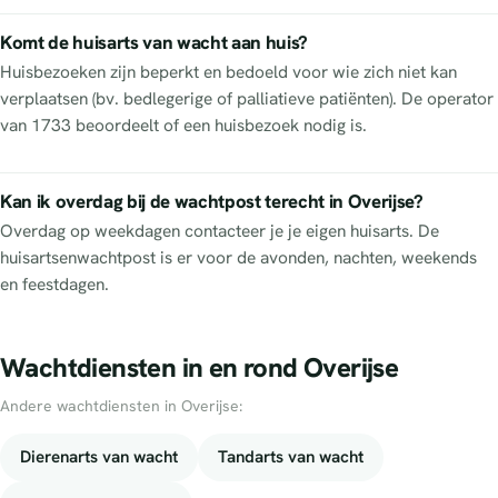
Komt de huisarts van wacht aan huis?
Huisbezoeken zijn beperkt en bedoeld voor wie zich niet kan
verplaatsen (bv. bedlegerige of palliatieve patiënten). De operator
van 1733 beoordeelt of een huisbezoek nodig is.
Kan ik overdag bij de wachtpost terecht in Overijse?
Overdag op weekdagen contacteer je je eigen huisarts. De
huisartsenwachtpost is er voor de avonden, nachten, weekends
en feestdagen.
Wachtdiensten in en rond Overijse
Andere wachtdiensten in Overijse:
Dierenarts van wacht
Tandarts van wacht