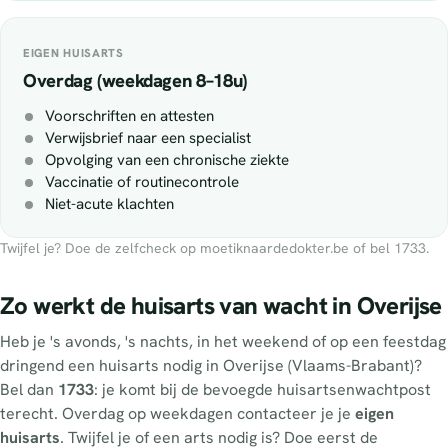
EIGEN HUISARTS
Overdag (weekdagen 8–18u)
Voorschriften en attesten
Verwijsbrief naar een specialist
Opvolging van een chronische ziekte
Vaccinatie of routinecontrole
Niet-acute klachten
Twijfel je? Doe de zelfcheck op moetiknaardedokter.be of bel 1733.
Zo werkt de huisarts van wacht in Overijse
Heb je 's avonds, 's nachts, in het weekend of op een feestdag
dringend een huisarts nodig in Overijse (Vlaams-Brabant)?
Bel dan
1733
: je komt bij de bevoegde huisartsenwachtpost
terecht. Overdag op weekdagen contacteer je je
eigen
huisarts
. Twijfel je of een arts nodig is? Doe eerst de