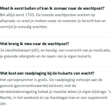
Moet ik eerst bellen of kan ik zomaar naar de wachtpost?
Bel altijd eerst 1733. De meeste wachtposten werken op
afspraak; zo weet je meteen waar en wanneer je terecht kan en
vermijd je onnodig wachten.
Wat breng ik mee naar de wachtpost?
Je identiteitskaart (eID), en handig: een overzicht van je medicatie,
je gekende allergieën en de naam van je eigen huisarts.
Wat kost een raadpleging bij de huisarts van wacht?
Het oproepnummer is gratis. De raadpleging verloopt aan de
gewone (geconventioneerde) tarieven; met de
derdebetalersregeling betaal je meestal alleen je eigen bijdrage. ’s
Nachts, in het weekend en op feestdagen kan er een supplement
zijn.