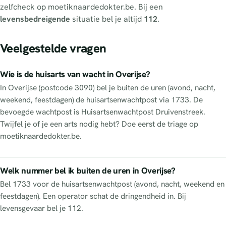
zelfcheck op moetiknaardedokter.be. Bij een
levensbedreigende
situatie bel je altijd
112
.
Veelgestelde vragen
Wie is de huisarts van wacht in Overijse?
In Overijse (postcode 3090) bel je buiten de uren (avond, nacht,
weekend, feestdagen) de huisartsenwachtpost via 1733. De
bevoegde wachtpost is Huisartsenwachtpost Druivenstreek.
Twijfel je of je een arts nodig hebt? Doe eerst de triage op
moetiknaardedokter.be.
Welk nummer bel ik buiten de uren in Overijse?
Bel 1733 voor de huisartsenwachtpost (avond, nacht, weekend en
feestdagen). Een operator schat de dringendheid in. Bij
levensgevaar bel je 112.