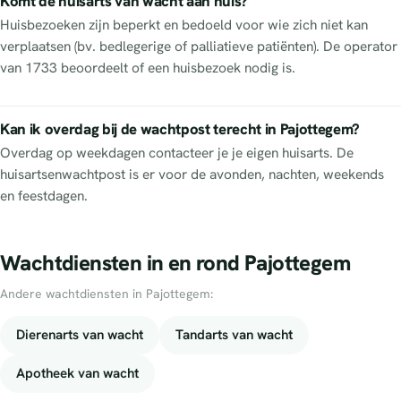
Komt de huisarts van wacht aan huis?
Huisbezoeken zijn beperkt en bedoeld voor wie zich niet kan
verplaatsen (bv. bedlegerige of palliatieve patiënten). De operator
van 1733 beoordeelt of een huisbezoek nodig is.
Kan ik overdag bij de wachtpost terecht in Pajottegem?
Overdag op weekdagen contacteer je je eigen huisarts. De
huisartsenwachtpost is er voor de avonden, nachten, weekends
en feestdagen.
Wachtdiensten in en rond Pajottegem
Andere wachtdiensten in Pajottegem:
Dierenarts van wacht
Tandarts van wacht
Apotheek van wacht