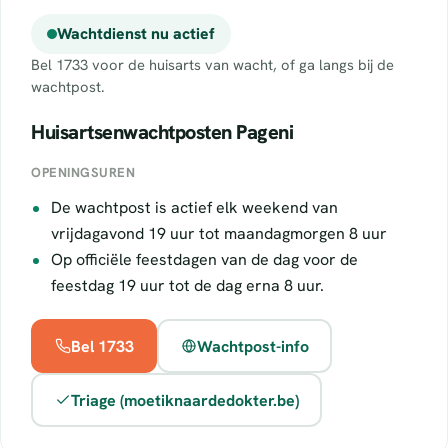
Wachtdienst nu actief
Bel 1733 voor de huisarts van wacht, of ga langs bij de
wachtpost.
Huisartsenwachtposten Pageni
OPENINGSUREN
De wachtpost is actief elk weekend van
vrijdagavond 19 uur tot maandagmorgen 8 uur
Op officiële feestdagen van de dag voor de
feestdag 19 uur tot de dag erna 8 uur.
Bel 1733
Wachtpost-info
Triage (moetiknaardedokter.be)