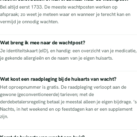
Bel altijd eerst 1733. De meeste wachtposten werken op
afspraak; zo weet je meteen waar en wanneer je terecht kan en
vermijd je onnodig wachten.
Wat breng ik mee naar de wachtpost?
Je identiteitskaart (eID), en handig: een overzicht van je medicatie,
je gekende allergieën en de naam van je eigen huisarts.
Wat kost een raadpleging bij de huisarts van wacht?
Het oproepnummer is gratis. De raadpleging verloopt aan de
gewone (geconventioneerde) tarieven; met de
derdebetalersregeling betaal je meestal alleen je eigen bijdrage. ’s
Nachts, in het weekend en op feestdagen kan er een supplement
zijn.