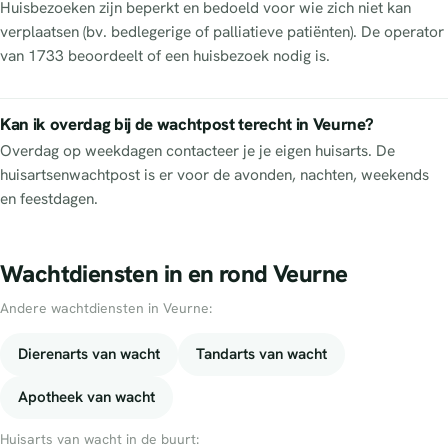
Huisbezoeken zijn beperkt en bedoeld voor wie zich niet kan
verplaatsen (bv. bedlegerige of palliatieve patiënten). De operator
van 1733 beoordeelt of een huisbezoek nodig is.
Kan ik overdag bij de wachtpost terecht in Veurne?
Overdag op weekdagen contacteer je je eigen huisarts. De
huisartsenwachtpost is er voor de avonden, nachten, weekends
en feestdagen.
Wachtdiensten in en rond Veurne
Andere wachtdiensten in Veurne:
Dierenarts van wacht
Tandarts van wacht
Apotheek van wacht
Huisarts van wacht in de buurt: