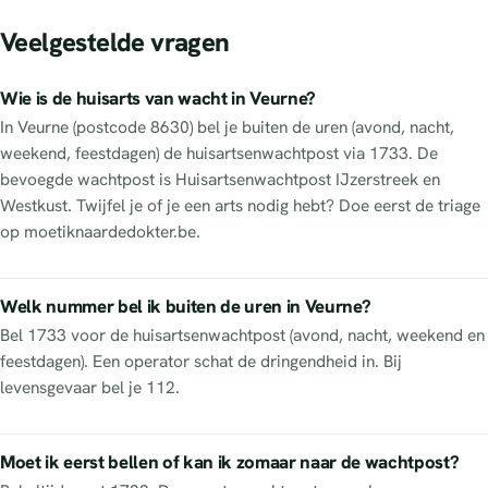
Veelgestelde vragen
Wie is de huisarts van wacht in Veurne?
In Veurne (postcode 8630) bel je buiten de uren (avond, nacht,
weekend, feestdagen) de huisartsenwachtpost via 1733. De
bevoegde wachtpost is Huisartsenwachtpost IJzerstreek en
Westkust. Twijfel je of je een arts nodig hebt? Doe eerst de triage
op moetiknaardedokter.be.
Welk nummer bel ik buiten de uren in Veurne?
Bel 1733 voor de huisartsenwachtpost (avond, nacht, weekend en
feestdagen). Een operator schat de dringendheid in. Bij
levensgevaar bel je 112.
Moet ik eerst bellen of kan ik zomaar naar de wachtpost?