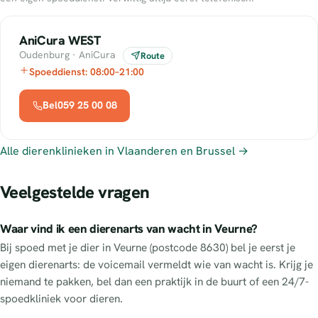
AniCura WEST
Oudenburg · AniCura
Route
Spoeddienst: 08:00–21:00
Bel059 25 00 08
Alle dierenklinieken in Vlaanderen en Brussel →
Veelgestelde vragen
Waar vind ik een dierenarts van wacht in Veurne?
Bij spoed met je dier in Veurne (postcode 8630) bel je eerst je
eigen dierenarts: de voicemail vermeldt wie van wacht is. Krijg je
niemand te pakken, bel dan een praktijk in de buurt of een 24/7-
spoedkliniek voor dieren.