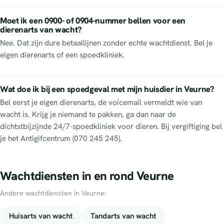
Moet ik een 0900- of 0904-nummer bellen voor een
dierenarts van wacht?
Nee. Dat zijn dure betaallijnen zonder echte wachtdienst. Bel je
eigen dierenarts of een spoedkliniek.
Wat doe ik bij een spoedgeval met mijn huisdier in Veurne?
Bel eerst je eigen dierenarts, de voicemail vermeldt wie van
wacht is. Krijg je niemand te pakken, ga dan naar de
dichtstbijzijnde 24/7-spoedkliniek voor dieren. Bij vergiftiging bel
je het Antigifcentrum (070 245 245).
Wachtdiensten in en rond Veurne
Andere wachtdiensten in Veurne:
Huisarts van wacht
Tandarts van wacht