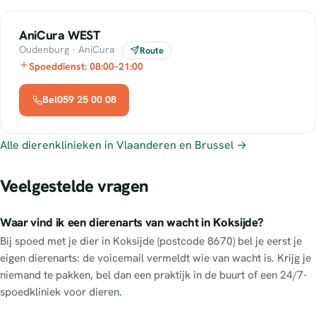
AniCura WEST
Oudenburg · AniCura
Route
Spoeddienst: 08:00–21:00
Bel059 25 00 08
Alle dierenklinieken in Vlaanderen en Brussel →
Veelgestelde vragen
Waar vind ik een dierenarts van wacht in Koksijde?
Bij spoed met je dier in Koksijde (postcode 8670) bel je eerst je
eigen dierenarts: de voicemail vermeldt wie van wacht is. Krijg je
niemand te pakken, bel dan een praktijk in de buurt of een 24/7-
spoedkliniek voor dieren.