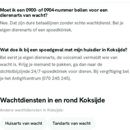
Moet ik een 0900- of 0904-nummer bellen voor een
dierenarts van wacht?
Nee. Dat zijn dure betaallijnen zonder echte wachtdienst. Bel je
eigen dierenarts of een spoedkliniek.
Wat doe ik bij een spoedgeval met mijn huisdier in Koksijde?
Bel eerst je eigen dierenarts, de voicemail vermeldt wie van
wacht is. Krijg je niemand te pakken, ga dan naar de
dichtstbijzijnde 24/7-spoedkliniek voor dieren. Bij vergiftiging bel
je het Antigifcentrum (070 245 245).
Wachtdiensten in en rond Koksijde
Andere wachtdiensten in Koksijde:
Huisarts van wacht
Tandarts van wacht