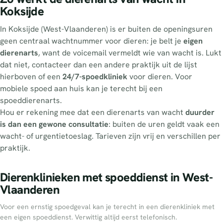
Koksijde
In Koksijde (West-Vlaanderen) is er buiten de openingsuren
geen centraal wachtnummer voor dieren: je belt je
eigen
dierenarts
, want de voicemail vermeldt wie van wacht is. Lukt
dat niet, contacteer dan een andere praktijk uit de lijst
hierboven of een
24/7-spoedkliniek
voor dieren. Voor
mobiele spoed aan huis kan je terecht bij een
spoeddierenarts.
Hou er rekening mee dat een dierenarts van wacht
duurder
is dan een gewone consultatie
: buiten de uren geldt vaak een
wacht- of urgentietoeslag. Tarieven zijn vrij en verschillen per
praktijk.
Dierenklinieken met spoeddienst in West-
Vlaanderen
Voor een ernstig spoedgeval kan je terecht in een dierenkliniek met
een eigen spoeddienst. Verwittig altijd eerst telefonisch.