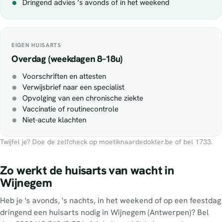
Dringend advies ’s avonds of in het weekend
EIGEN HUISARTS
Overdag (weekdagen 8–18u)
Voorschriften en attesten
Verwijsbrief naar een specialist
Opvolging van een chronische ziekte
Vaccinatie of routinecontrole
Niet-acute klachten
Twijfel je? Doe de zelfcheck op moetiknaardedokter.be of bel 1733.
Zo werkt de huisarts van wacht in
Wijnegem
Heb je 's avonds, 's nachts, in het weekend of op een feestdag
dringend een huisarts nodig in Wijnegem (Antwerpen)? Bel