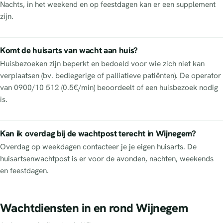
Nachts, in het weekend en op feestdagen kan er een supplement
zijn.
Komt de huisarts van wacht aan huis?
Huisbezoeken zijn beperkt en bedoeld voor wie zich niet kan
verplaatsen (bv. bedlegerige of palliatieve patiënten). De operator
van 0900/10 512 (0.5€/min) beoordeelt of een huisbezoek nodig
is.
Kan ik overdag bij de wachtpost terecht in Wijnegem?
Overdag op weekdagen contacteer je je eigen huisarts. De
huisartsenwachtpost is er voor de avonden, nachten, weekends
en feestdagen.
Wachtdiensten in en rond Wijnegem