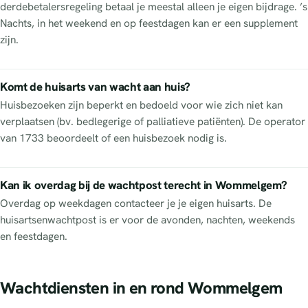
derdebetalersregeling betaal je meestal alleen je eigen bijdrage. ’s
Nachts, in het weekend en op feestdagen kan er een supplement
zijn.
Komt de huisarts van wacht aan huis?
Huisbezoeken zijn beperkt en bedoeld voor wie zich niet kan
verplaatsen (bv. bedlegerige of palliatieve patiënten). De operator
van 1733 beoordeelt of een huisbezoek nodig is.
Kan ik overdag bij de wachtpost terecht in Wommelgem?
Overdag op weekdagen contacteer je je eigen huisarts. De
huisartsenwachtpost is er voor de avonden, nachten, weekends
en feestdagen.
Wachtdiensten in en rond Wommelgem