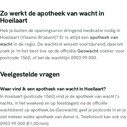
Zo werkt de apotheek van wacht in
Hoeilaart
Heb je buiten de openingsuren dringend medicatie nodig in
Hoeilaart (Vlaams-Brabant)? Er is altijd een
apotheek van
wacht
in de regio. De wachtrol wisselt voortdurend, daarom
zoek je 'm het best live op de officiële
Geowacht
-zoeker voor
postcode 1560, of bel de wachtlijn 0903 99 000.
Veelgestelde vragen
Waar vind ik een apotheek van wacht in Hoeilaart?
In Hoeilaart (postcode 1560) vind je de apotheek van wacht (’s
nachts, in het weekend en op feestdagen) via de officiële
wachtdienst op apotheek.be (Geowacht): geef je postcode in en je
ziet meteen welke apotheek van dienst is. Telefonisch kan ook via
0903 99 000 (€1,50/min).