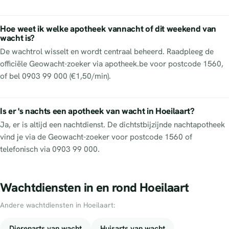
Hoe weet ik welke apotheek vannacht of dit weekend van
wacht is?
De wachtrol wisselt en wordt centraal beheerd. Raadpleeg de
officiële Geowacht-zoeker via apotheek.be voor postcode 1560,
of bel 0903 99 000 (€1,50/min).
Is er 's nachts een apotheek van wacht in Hoeilaart?
Ja, er is altijd een nachtdienst. De dichtstbijzijnde nachtapotheek
vind je via de Geowacht-zoeker voor postcode 1560 of
telefonisch via 0903 99 000.
Wachtdiensten in en rond Hoeilaart
Andere wachtdiensten in Hoeilaart:
Dierenarts van wacht
Huisarts van wacht