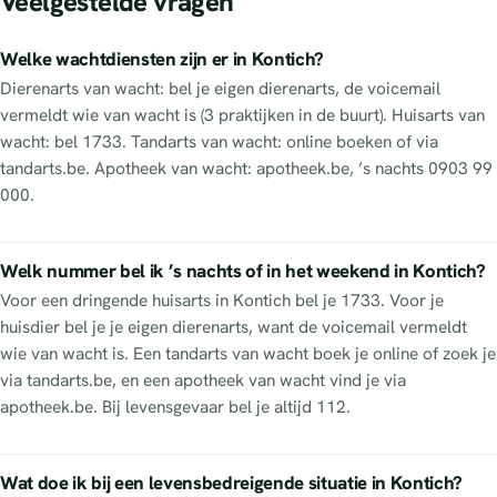
Veelgestelde vragen
Welke wachtdiensten zijn er in Kontich?
Dierenarts van wacht: bel je eigen dierenarts, de voicemail
vermeldt wie van wacht is (3 praktijken in de buurt). Huisarts van
wacht: bel 1733. Tandarts van wacht: online boeken of via
tandarts.be. Apotheek van wacht: apotheek.be, ’s nachts 0903 99
000.
Welk nummer bel ik ’s nachts of in het weekend in Kontich?
Voor een dringende huisarts in Kontich bel je 1733. Voor je
huisdier bel je je eigen dierenarts, want de voicemail vermeldt
wie van wacht is. Een tandarts van wacht boek je online of zoek je
via tandarts.be, en een apotheek van wacht vind je via
apotheek.be. Bij levensgevaar bel je altijd 112.
Wat doe ik bij een levensbedreigende situatie in Kontich?