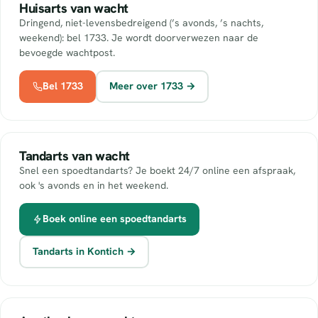
Huisarts van wacht
Dringend, niet-levensbedreigend (’s avonds, ’s nachts,
weekend): bel 1733. Je wordt doorverwezen naar de
bevoegde wachtpost.
Bel 1733
Meer over 1733 →
Tandarts van wacht
Snel een spoedtandarts? Je boekt 24/7 online een afspraak,
ook 's avonds en in het weekend.
Boek online een spoedtandarts
Tandarts in Kontich →