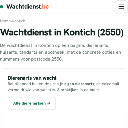
Wachtdienst
.be
Home
›
Kontich
Wachtdienst in Kontich (2550)
De wachtdienst in Kontich op één pagina: dierenarts,
huisarts, tandarts en apotheek, met de concrete opties en
nummers voor postcode 2550.
Dierenarts van wacht
Bel bij spoed buiten de uren je
eigen dierenarts
; de voicemail
vermeldt wie van wacht is. 3 praktijken in de buurt.
Alle dierenartsen →