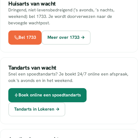
Huisarts van wacht
Dringend, niet-levensbedreigend (’s avonds, ’s nachts,
weekend): bel 1733. Je wordt doorverwezen naar de
bevoegde wachtpost.
Bel 1733
Meer over 1733 →
Tandarts van wacht
Snel een spoedtandarts? Je boekt 24/7 online een afspraak,
ook 's avonds en in het weekend.
Boek online een spoedtandarts
Tandarts in Lokeren →