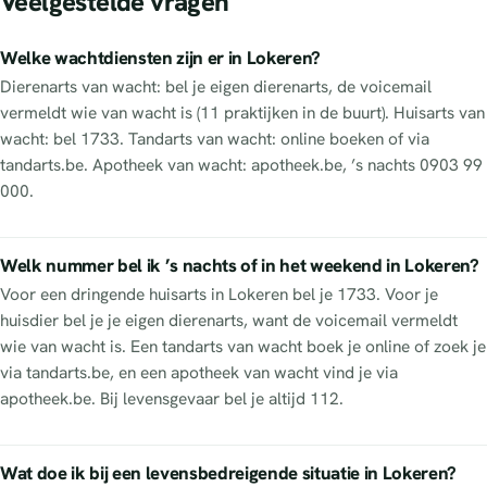
Veelgestelde vragen
Welke wachtdiensten zijn er in Lokeren?
Dierenarts van wacht: bel je eigen dierenarts, de voicemail
vermeldt wie van wacht is (11 praktijken in de buurt). Huisarts van
wacht: bel 1733. Tandarts van wacht: online boeken of via
tandarts.be. Apotheek van wacht: apotheek.be, ’s nachts 0903 99
000.
Welk nummer bel ik ’s nachts of in het weekend in Lokeren?
Voor een dringende huisarts in Lokeren bel je 1733. Voor je
huisdier bel je je eigen dierenarts, want de voicemail vermeldt
wie van wacht is. Een tandarts van wacht boek je online of zoek je
via tandarts.be, en een apotheek van wacht vind je via
apotheek.be. Bij levensgevaar bel je altijd 112.
Wat doe ik bij een levensbedreigende situatie in Lokeren?