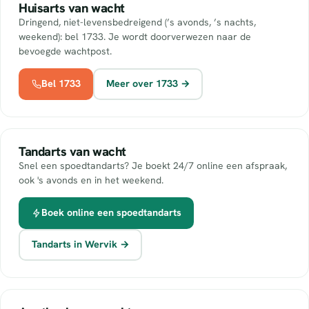
Huisarts van wacht
Dringend, niet-levensbedreigend (’s avonds, ’s nachts,
weekend): bel 1733. Je wordt doorverwezen naar de
bevoegde wachtpost.
Bel 1733
Meer over 1733 →
Tandarts van wacht
Snel een spoedtandarts? Je boekt 24/7 online een afspraak,
ook 's avonds en in het weekend.
Boek online een spoedtandarts
Tandarts in Wervik →