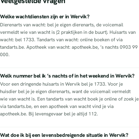
Veelgestelde vragen
Welke wachtdiensten zijn er in Wervik?
Dierenarts van wacht: bel je eigen dierenarts, de voicemail
vermeldt wie van wacht is (2 praktijken in de buurt). Huisarts van
wacht: bel 1733. Tandarts van wacht: online boeken of via
tandarts.be. Apotheek van wacht: apotheek.be, ’s nachts 0903 99
000.
Welk nummer bel ik ’s nachts of in het weekend in Wervik?
Voor een dringende huisarts in Wervik bel je 1733. Voor je
huisdier bel je je eigen dierenarts, want de voicemail vermeldt
wie van wacht is. Een tandarts van wacht boek je online of zoek je
via tandarts.be, en een apotheek van wacht vind je via
apotheek.be. Bij levensgevaar bel je altijd 112.
Wat doe ik bij een levensbedreigende situatie in Wervik?