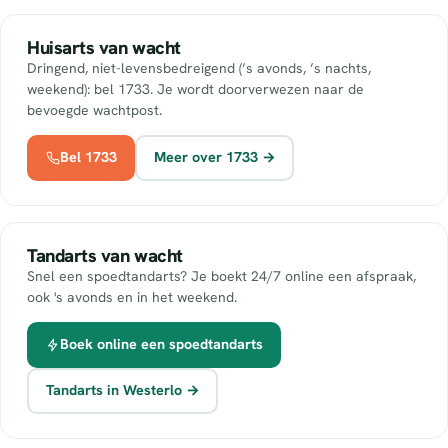
Huisarts van wacht
Dringend, niet-levensbedreigend (’s avonds, ’s nachts,
weekend): bel 1733. Je wordt doorverwezen naar de
bevoegde wachtpost.
Bel 1733
Meer over 1733 →
Tandarts van wacht
Snel een spoedtandarts? Je boekt 24/7 online een afspraak,
ook 's avonds en in het weekend.
Boek online een spoedtandarts
Tandarts in Westerlo →