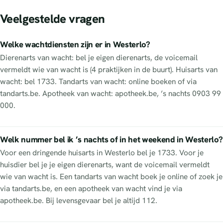
Veelgestelde vragen
Welke wachtdiensten zijn er in Westerlo?
Dierenarts van wacht: bel je eigen dierenarts, de voicemail
vermeldt wie van wacht is (4 praktijken in de buurt). Huisarts van
wacht: bel 1733. Tandarts van wacht: online boeken of via
tandarts.be. Apotheek van wacht: apotheek.be, ’s nachts 0903 99
000.
Welk nummer bel ik ’s nachts of in het weekend in Westerlo?
Voor een dringende huisarts in Westerlo bel je 1733. Voor je
huisdier bel je je eigen dierenarts, want de voicemail vermeldt
wie van wacht is. Een tandarts van wacht boek je online of zoek je
via tandarts.be, en een apotheek van wacht vind je via
apotheek.be. Bij levensgevaar bel je altijd 112.