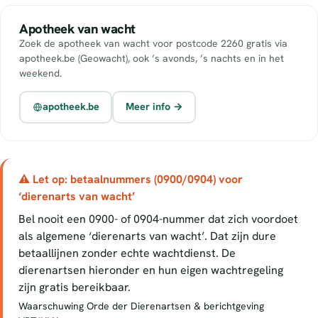
Apotheek van wacht
Zoek de apotheek van wacht voor postcode 2260 gratis via
apotheek.be (Geowacht), ook ’s avonds, ’s nachts en in het
weekend.
apotheek.be
Meer info →
⚠ Let op: betaalnummers (0900/0904) voor
‘dierenarts van wacht’
Bel nooit een 0900- of 0904-nummer dat zich voordoet
als algemene ‘dierenarts van wacht’. Dat zijn dure
betaallijnen zonder echte wachtdienst. De
dierenartsen hieronder en hun eigen wachtregeling
zijn gratis bereikbaar.
Waarschuwing Orde der Dierenartsen & berichtgeving